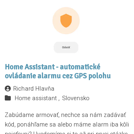
Home Assistant - automatické
ovládanie alarmu cez GPS polohu
Richard Hlavňa
Home assistant ,
Slovensko
Zabúdame armovať, nechce sa nám zadávať
kód, ponáhľame sa alebo máme alarm iba kôli