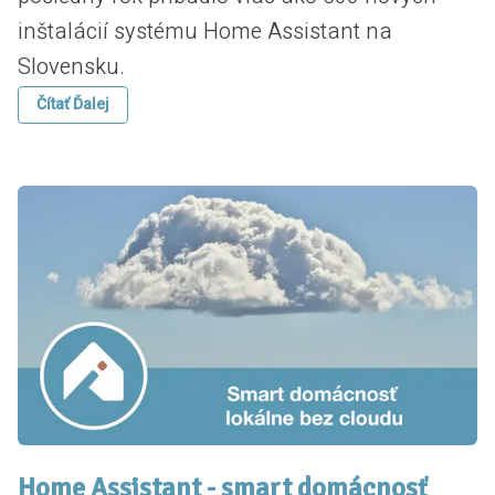
inštalácií systému Home Assistant na
Slovensku.
Čítať Ďalej
Home Assistant - smart domácnosť