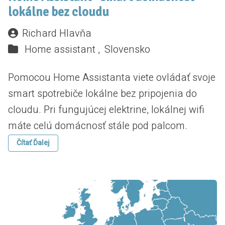
lokálne bez cloudu
Richard Hlavňa
Home assistant ,
Slovensko
Pomocou Home Assistanta viete ovládať svoje
smart spotrebiče lokálne bez pripojenia do
cloudu. Pri fungujúcej elektrine, lokálnej wifi
máte celú domácnosť stále pod palcom.
Čítať Ďalej