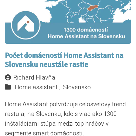
Počet domácností Home Assistant na
Slovensku neustále rastie
Richard Hlavňa
Home assistant ,
Slovensko
Home Assistant potvrdzuje celosvetový trend
rastu aj na Slovenku, kde s viac ako 1300
inštaláciami stúpa medzi top hráčov v
segmente smart domácností.