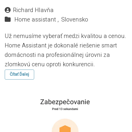
Richard Hlavňa
Home assistant ,
Slovensko
Už nemusíme vyberať medzi kvalitou a cenou.
Home Assistant je dokonalé riešenie smart
domácnosti na profesionálnej úrovni za
zlomkovú cenu oproti konkurencii.
Čítať Ďalej