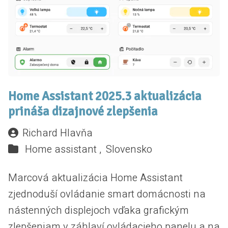
Home Assistant 2025.3 aktualizácia
prináša dizajnové zlepšenia
Richard Hlavňa
Home assistant ,
Slovensko
Marcová aktualizácia Home Assistant
zjednoduší ovládanie smart domácnosti na
nástenných displejoch vďaka grafickým
zlepšeniam v záhlaví ovládacieho panelu a na