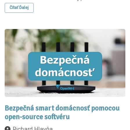
Čítať Ďalej
Bezpečná smart domácnosť pomocou
open-source softvéru
Richard Hlavňa