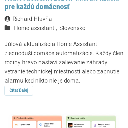
pre každú domácnosť
Richard Hlavňa
Home assistant ,
Slovensko
Júlová aktualizácia Home Assistant
zjednoduší domáce automatizácie. Každý člen
rodiny hravo nastaví zalievanie záhrady,
vetranie technickej miestnosti alebo zapnutie
alarmu keď nikto nie je doma.
Čítať Ďalej