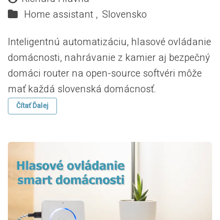
Home assistant ,
Slovensko
Inteligentnú automatizáciu, hlasové ovládanie
domácnosti, nahrávanie z kamier aj bezpečný
domáci router na open-source softvéri môže
mať každá slovenská domácnosť.
Čítať Ďalej