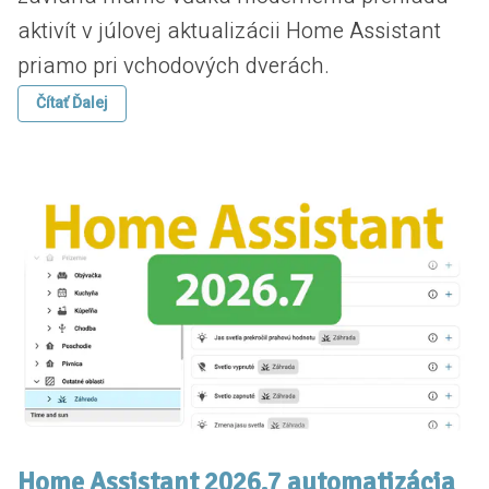
aktivít v júlovej aktualizácii Home Assistant
priamo pri vchodových dverách.
Čítať Ďalej
Home Assistant 2026.7 automatizácia