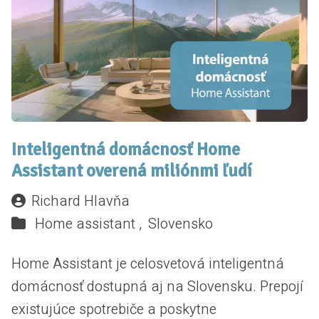
Inteligentná domácnosť Home
Assistant overená miliónmi ľudí
Richard Hlavňa
Home assistant ,
Slovensko
Home Assistant je celosvetová inteligentná
domácnosť dostupná aj na Slovensku. Prepojí
existujúce spotrebiče a poskytne