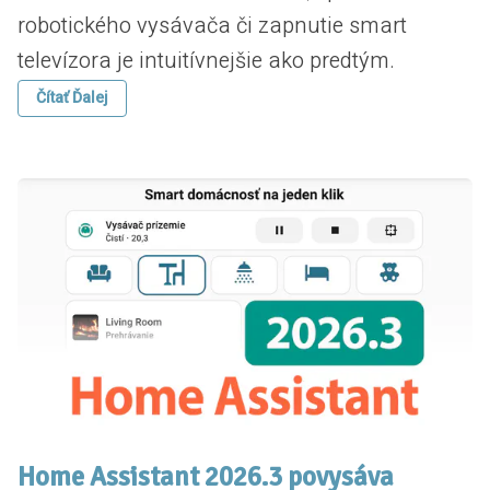
robotického vysávača či zapnutie smart
televízora je intuitívnejšie ako predtým.
Čítať Ďalej
Home Assistant 2026.3 povysáva