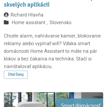
skvelých aplikácií
Richard Hlavňa
Home assistant ,
Slovensko
Chcete alarm, nahrávanie kamier, blokovanie
reklamy alebo vypínať wifi? Vďaka smart
domácnosti Home Assistant to máte na pár
klikov a bez čakania na technika. Stačí si
nainštalovať aplikáciu.
Čítať Ďalej