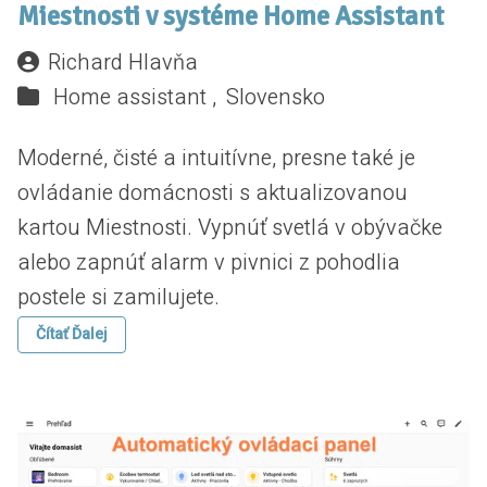
Miestnosti v systéme Home Assistant
Richard Hlavňa
Home assistant ,
Slovensko
Moderné, čisté a intuitívne, presne také je
ovládanie domácnosti s aktualizovanou
kartou Miestnosti. Vypnúť svetlá v obývačke
alebo zapnúť alarm v pivnici z pohodlia
postele si zamilujete.
Čítať Ďalej