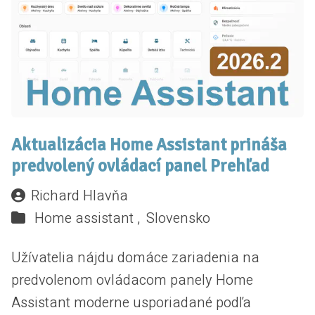
Aktualizácia Home Assistant prináša
predvolený ovládací panel Prehľad
Richard Hlavňa
Home assistant ,
Slovensko
Užívatelia nájdu domáce zariadenia na
predvolenom ovládacom panely Home
Assistant moderne usporiadané podľa