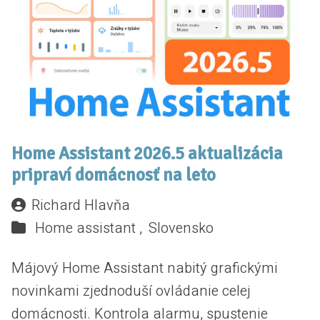
Home Assistant 2026.5 aktualizácia
pripraví domácnosť na leto
Richard Hlavňa
Home assistant ,
Slovensko
Májový Home Assistant nabitý grafickými
novinkami zjednoduší ovládanie celej
domácnosti. Kontrola alarmu, spustenie