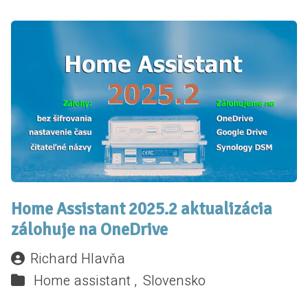
Home Assistant 2025.2 aktualizácia
zálohuje na OneDrive
Richard Hlavňa
Home assistant ,
Slovensko