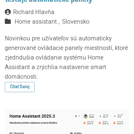
Richard Hlavňa
Home assistant ,
Slovensko
Novinkou pre užívateľov sú automaticky
generované ovládacie panely miestností, ktoré
zjedndušia ovládanie systému Home
Assistant a zrýchlia nastavenie smart
domácnosti.
Čítať Ďalej