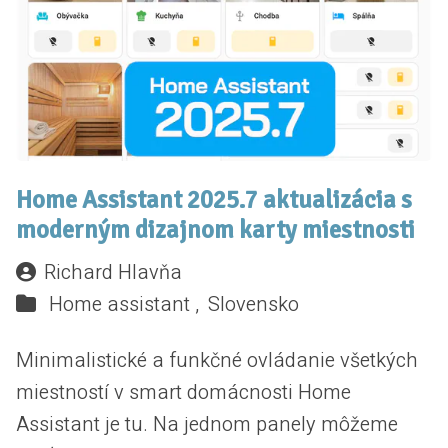
Home Assistant 2025.7 aktualizácia s
moderným dizajnom karty miestnosti
Richard Hlavňa
Home assistant ,
Slovensko
Minimalistické a funkčné ovládanie všetkých
miestností v smart domácnosti Home
Assistant je tu. Na jednom panely môžeme