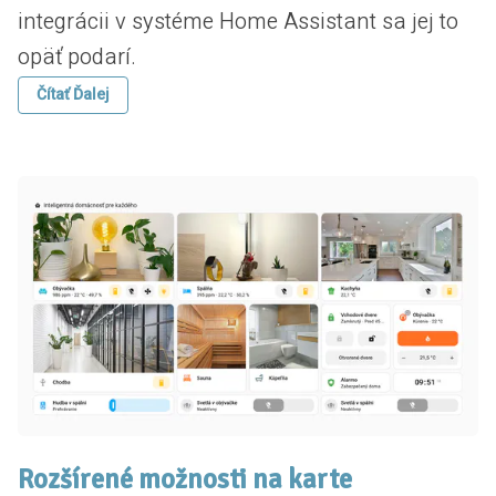
integrácii v systéme Home Assistant sa jej to
opäť podarí.
Čítať Ďalej
Rozšírené možnosti na karte