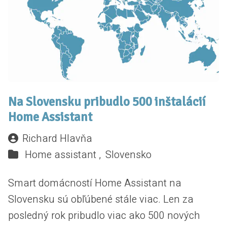
Na Slovensku pribudlo 500 inštalácií
Home Assistant
Richard Hlavňa
Home assistant ,
Slovensko
Smart domácností Home Assistant na
Slovensku sú obľúbené stále viac. Len za
posledný rok pribudlo viac ako 500 nových