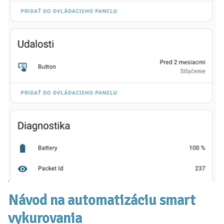
Návod na automatizáciu smart
vykurovania