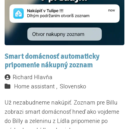
Smart domácnosť automaticky
pripomenie nákupný zoznam
Richard Hlavňa
Home assistant ,
Slovensko
Už nezabudneme nakúpiť. Zoznam pre Billu
zobrazi smart domácnosť hneď ako vojdeme
do Billy a zeleninu z Lídla pripomenie po