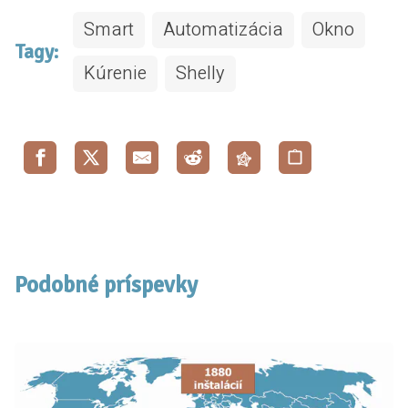
Smart
Automatizácia
Okno
Tagy:
Kúrenie
Shelly
Podobné príspevky