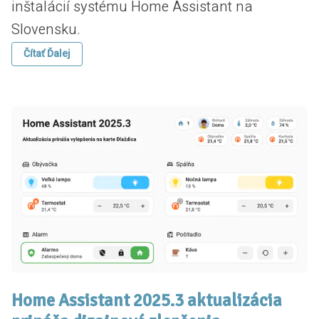
inštalácií systému Home Assistant na
Slovensku.
Čítať Ďalej
Home Assistant 2025.3 aktualizácia