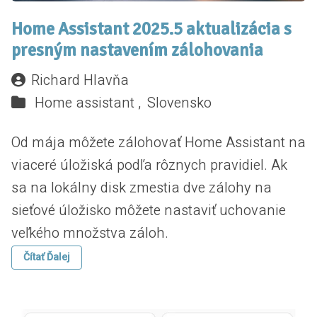
Home Assistant 2025.5 aktualizácia s
presným nastavením zálohovania
Richard Hlavňa
Home assistant ,
Slovensko
Od mája môžete zálohovať Home Assistant na
viaceré úložiská podľa rôznych pravidiel. Ak
sa na lokálny disk zmestia dve zálohy na
sieťové úložisko môžete nastaviť uchovanie
veľkého množstva záloh.
Čítať Ďalej