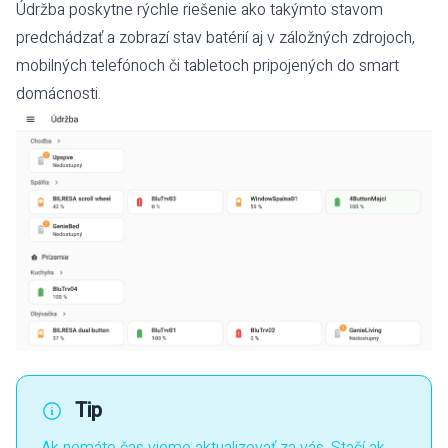
Údržba poskytne rýchle riešenie ako takýmto stavom
predchádzať a zobrazí stav batérií aj v záložných zdrojoch,
mobilných telefónoch či tabletoch pripojených do smart
domácnosti.
Tip