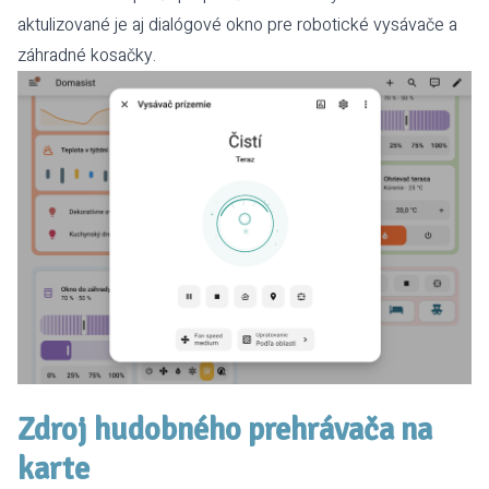
aktulizované je aj dialógové okno pre robotické vysávače a
záhradné kosačky.
Zdroj hudobného prehrávača na
karte