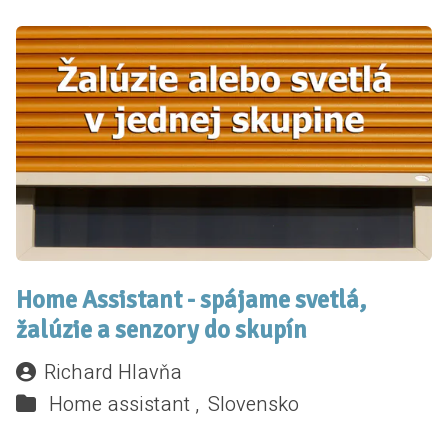
Home Assistant - spájame svetlá,
žalúzie a senzory do skupín
Richard Hlavňa
Home assistant ,
Slovensko