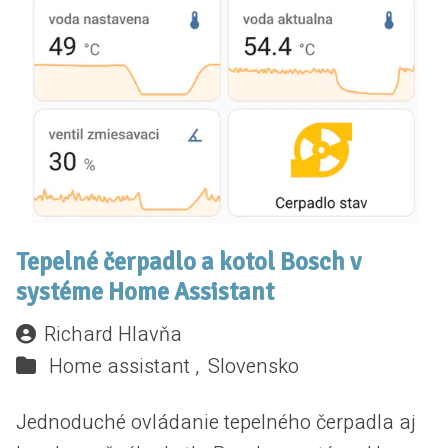
Tepelné čerpadlo a kotol Bosch v
systéme Home Assistant
Richard Hlavňa
Home assistant ,
Slovensko
Jednoduché ovládanie tepelného čerpadla aj