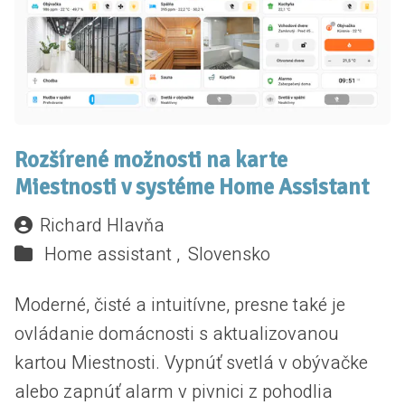
Rozšírené možnosti na karte
Miestnosti v systéme Home Assistant
Richard Hlavňa
Home assistant ,
Slovensko
Moderné, čisté a intuitívne, presne také je
ovládanie domácnosti s aktualizovanou
kartou Miestnosti. Vypnúť svetlá v obývačke
alebo zapnúť alarm v pivnici z pohodlia