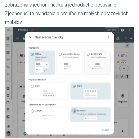
zobrazenia v jednom riadku a jednoduché posúvanie.
Zjednoduší to ovládanie a prehľad na malých obrazovkách
mobilov.