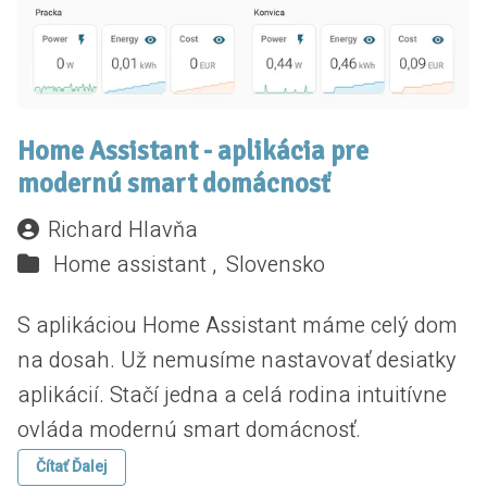
Home Assistant - aplikácia pre
modernú smart domácnosť
Richard Hlavňa
Home assistant ,
Slovensko
S aplikáciou Home Assistant máme celý dom
na dosah. Už nemusíme nastavovať desiatky
aplikácií. Stačí jedna a celá rodina intuitívne
ovláda modernú smart domácnosť.
Čítať Ďalej