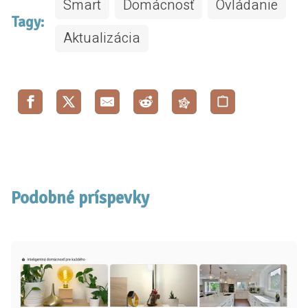
Smart
Domácnosť
Ovládanie
Tagy:
Aktualizácia
Podobné príspevky