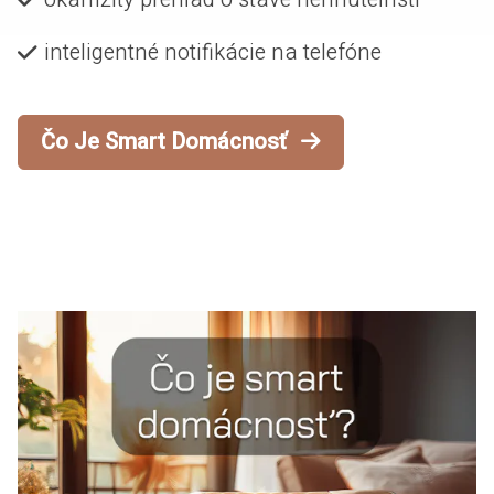
inteligentné notifikácie na telefóne
Čo Je Smart Domácnosť