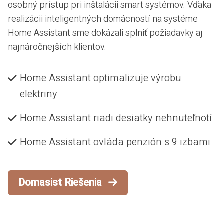
osobný prístup pri inštalácii smart systémov. Vďaka
realizácii inteligentných domácností na systéme
Home Assistant sme dokázali splniť požiadavky aj
najnáročnejších klientov.
Home Assistant optimalizuje výrobu
elektriny
Home Assistant riadi desiatky nehnuteľnotí
Home Assistant ovláda penzión s 9 izbami
Domasist Riešenia