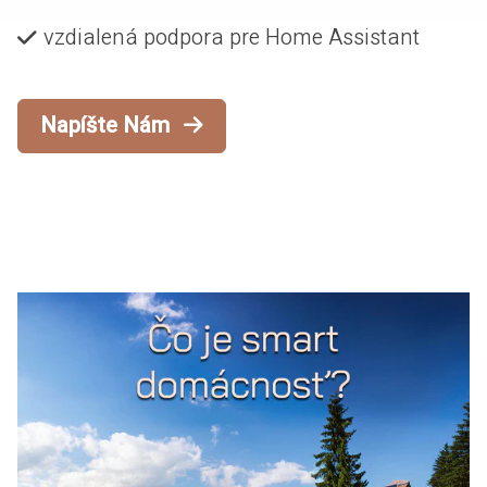
vzdialená podpora pre Home Assistant
Napíšte Nám