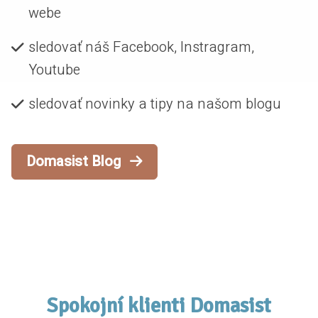
webe
sledovať náš Facebook, Instragram,
Youtube
sledovať novinky a tipy na našom blogu
Domasist Blog
Spokojní klienti Domasist