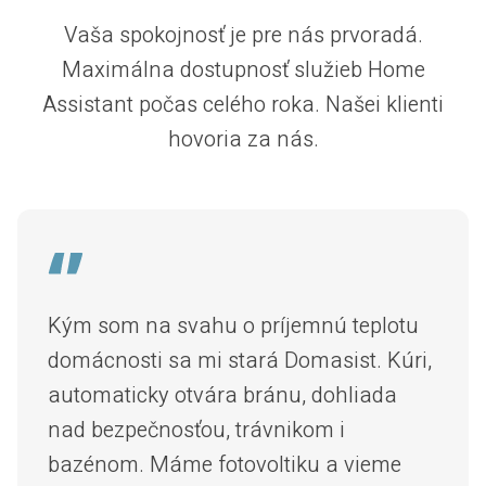
Vaša spokojnosť je pre nás prvoradá.
Maximálna dostupnosť služieb Home
Assistant počas celého roka. Našei klienti
hovoria za nás.
Kým som na svahu o príjemnú teplotu
domácnosti sa mi stará Domasist. Kúri,
automaticky otvára bránu, dohliada
nad bezpečnosťou, trávnikom i
bazénom. Máme fotovoltiku a vieme